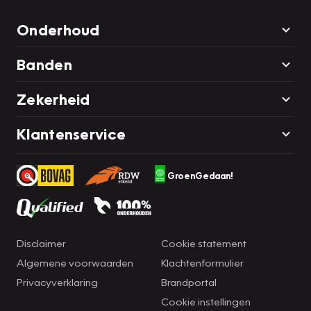
Onderhoud
Banden
Zekerheid
Klantenservice
GroenGedaan!
Disclaimer
Cookie statement
Algemene voorwaarden
Klachtenformulier
Privacyverklaring
Brandportal
Cookie instellingen