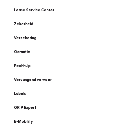
Lease Service Center
Zekerheid
Verzekering
Garantie
Pechhulp
Vervangend vervoer
Labels
GRIP Expert
E-Mobility