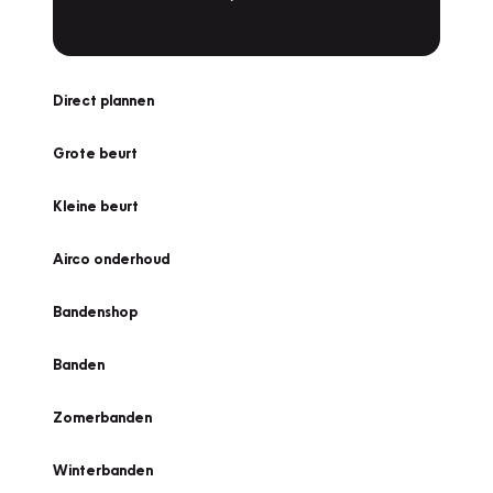
Direct plannen
Grote beurt
Kleine beurt
Airco onderhoud
Bandenshop
Banden
Zomerbanden
Winterbanden