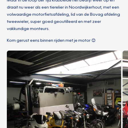
draait nu weer als een tierelier in Noordwijkerhout, met een
volwaardige motorfietsafdeling, lid van de Bovag afdeling
tweewieler, super goed geoutilleerd en met zeer
vakkundige monteurs.
Kom gerust eens binnen rijden met je motor 😊