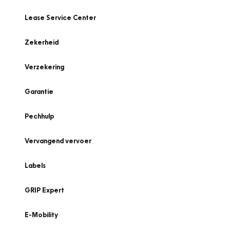
Lease Service Center
Zekerheid
Verzekering
Garantie
Pechhulp
Vervangend vervoer
Labels
GRIP Expert
E-Mobility