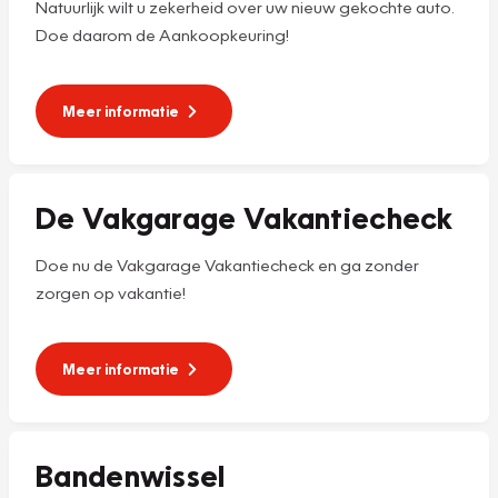
Natuurlijk wilt u zekerheid over uw nieuw gekochte auto.
Doe daarom de Aankoopkeuring!
Meer informatie
De Vakgarage Vakantiecheck
Doe nu de Vakgarage Vakantiecheck en ga zonder
zorgen op vakantie!
Meer informatie
Bandenwissel