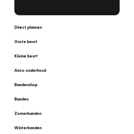
Direct plannen
Grote beurt
Kleine beurt
Airco onderhoud
Bandenshop
Banden
Zomerbanden
Winterbanden