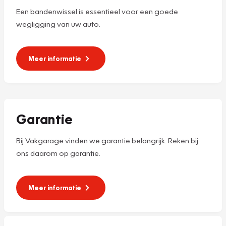
Een bandenwissel is essentieel voor een goede
wegligging van uw auto.
Meer informatie
Garantie
Bij Vakgarage vinden we garantie belangrijk. Reken bij
ons daarom op garantie.
Meer informatie