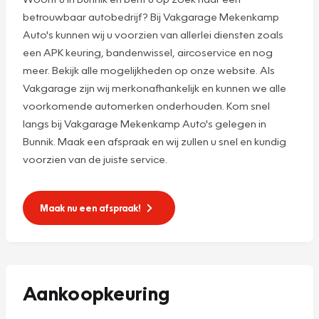
betrouwbaar autobedrijf? Bij Vakgarage Mekenkamp
Auto's kunnen wij u voorzien van allerlei diensten zoals
een APK keuring, bandenwissel, aircoservice en nog
meer. Bekijk alle mogelijkheden op onze website. Als
Vakgarage zijn wij merkonafhankelijk en kunnen we alle
voorkomende automerken onderhouden. Kom snel
langs bij Vakgarage Mekenkamp Auto's gelegen in
Bunnik. Maak een afspraak en wij zullen u snel en kundig
voorzien van de juiste service.
Maak nu een afspraak!
Aankoopkeuring