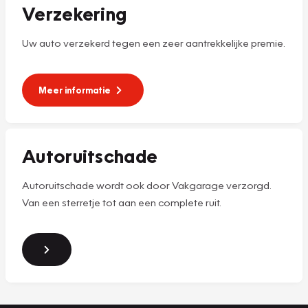
Verzekering
Uw auto verzekerd tegen een zeer aantrekkelijke premie.
Meer informatie
Autoruitschade
Autoruitschade wordt ook door Vakgarage verzorgd.
Van een sterretje tot aan een complete ruit.