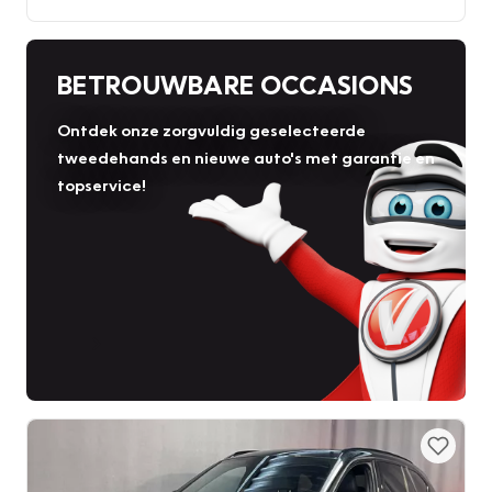
BETROUWBARE OCCASIONS
Ontdek onze zorgvuldig geselecteerde
tweedehands en nieuwe auto's met garantie en
topservice!