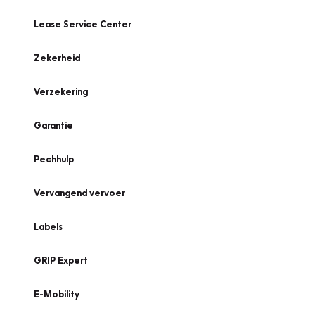
Lease Service Center
Zekerheid
Verzekering
Garantie
Pechhulp
Vervangend vervoer
Labels
GRIP Expert
E-Mobility