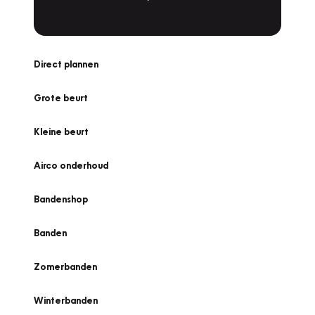
Direct plannen
Grote beurt
Kleine beurt
Airco onderhoud
Bandenshop
Banden
Zomerbanden
Winterbanden