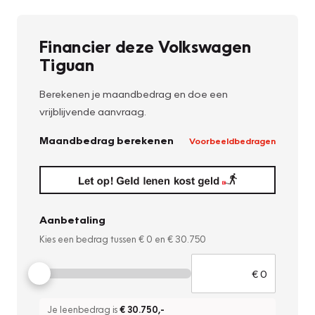
Financier deze Volkswagen
Tiguan
Berekenen je maandbedrag en doe een
vrijblijvende aanvraag.
Maandbedrag berekenen
Voorbeeldbedragen
Aanbetaling
Kies een bedrag tussen
€ 0
en
€ 30.750
Je leenbedrag is
€ 30.750
,-