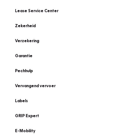
Lease Service Center
Zekerheid
Verzekering
Garantie
Pechhulp
Vervangend vervoer
Labels
GRIP Expert
E-Mobility