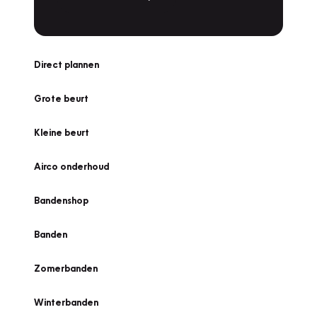
Direct plannen
Grote beurt
Kleine beurt
Airco onderhoud
Bandenshop
Banden
Zomerbanden
Winterbanden