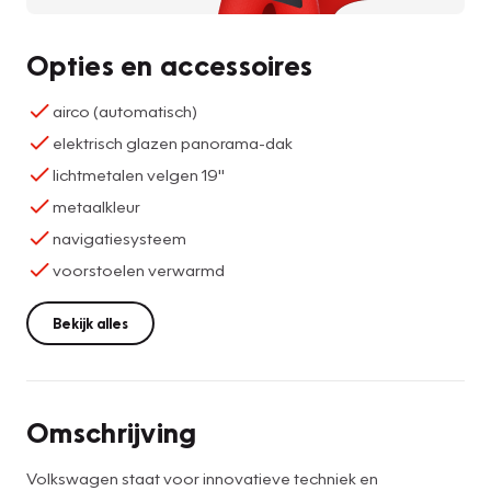
Opties en accessoires
airco (automatisch)
elektrisch glazen panorama-dak
lichtmetalen velgen 19"
metaalkleur
navigatiesysteem
voorstoelen verwarmd
Bekijk alles
Omschrijving
Volkswagen staat voor innovatieve techniek en