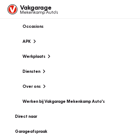
Vakgarage
Mekenkamp Auto's
Occasions
APK
Werkplaats
Diensten
Over ons
Werken bij Vakgarage Mekenkamp Auto's
Direct naar
Garageafspraak