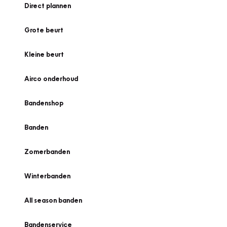
Direct plannen
Grote beurt
Kleine beurt
Airco onderhoud
Bandenshop
Banden
Zomerbanden
Winterbanden
All season banden
Bandenservice