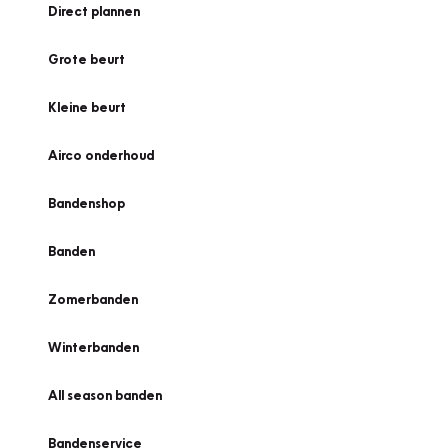
Direct plannen
Grote beurt
Kleine beurt
Airco onderhoud
Bandenshop
Banden
Zomerbanden
Winterbanden
All season banden
Bandenservice