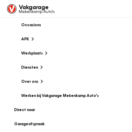
Vakgarage
Mekenkamp Auto's
Occasions
APK
Werkplaats
Diensten
Over ons
Werken bij Vakgarage Mekenkamp Auto's
Direct naar
Garageafspraak