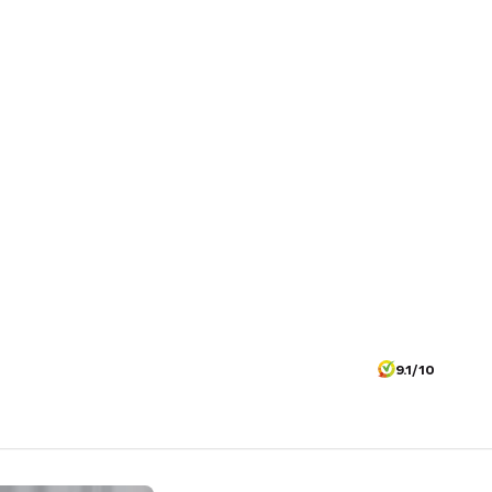
9.1/10