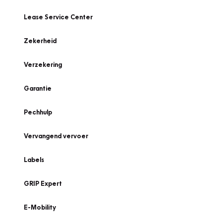
Lease Service Center
Zekerheid
Verzekering
Garantie
Pechhulp
Vervangend vervoer
Labels
GRIP Expert
E-Mobility