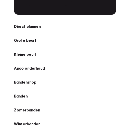
Direct plannen
Grote beurt
Kleine beurt
Airco onderhoud
Bandenshop
Banden
Zomerbanden
Winterbanden