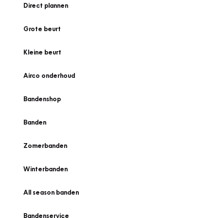
Direct plannen
Grote beurt
Kleine beurt
Airco onderhoud
Bandenshop
Banden
Zomerbanden
Winterbanden
All season banden
Bandenservice