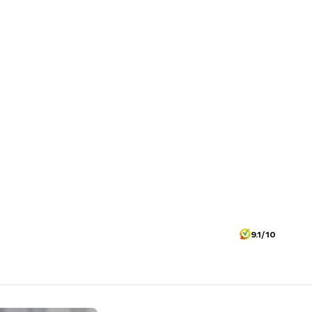
9.1/10