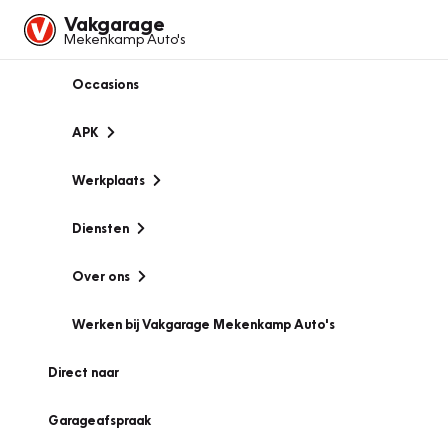
Vakgarage
Mekenkamp Auto's
Occasions
APK
Werkplaats
Diensten
Over ons
Werken bij Vakgarage Mekenkamp Auto's
Direct naar
Garageafspraak