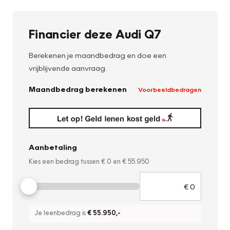
Financier deze Audi Q7
Berekenen je maandbedrag en doe een
vrijblijvende aanvraag.
Maandbedrag berekenen
Voorbeeldbedragen
Aanbetaling
Kies een bedrag tussen
€ 0
en
€ 55.950
Je leenbedrag is
€ 55.950
,-