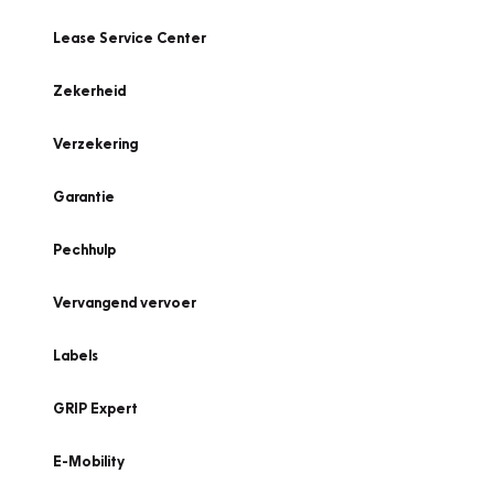
Lease Service Center
Zekerheid
Verzekering
Garantie
Pechhulp
Vervangend vervoer
Labels
GRIP Expert
E-Mobility