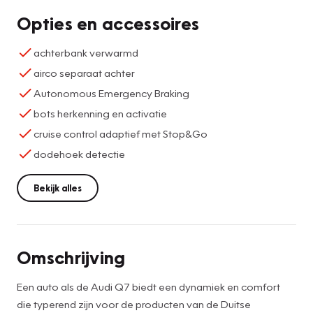
Opties en accessoires
achterbank verwarmd
airco separaat achter
Autonomous Emergency Braking
bots herkenning en activatie
cruise control adaptief met Stop&Go
dodehoek detectie
Bekijk alles
Omschrijving
Een auto als de Audi Q7 biedt een dynamiek en comfort
die typerend zijn voor de producten van de Duitse