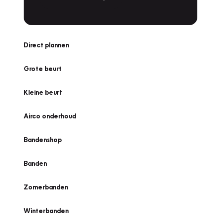
Direct plannen
Grote beurt
Kleine beurt
Airco onderhoud
Bandenshop
Banden
Zomerbanden
Winterbanden