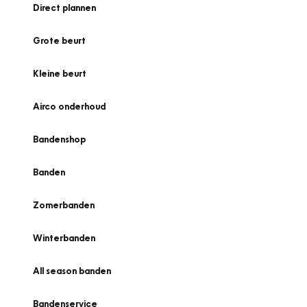
Direct plannen
Grote beurt
Kleine beurt
Airco onderhoud
Bandenshop
Banden
Zomerbanden
Winterbanden
All season banden
Bandenservice