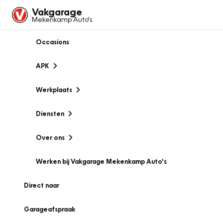
Vakgarage
Mekenkamp Auto's
Occasions
APK
Werkplaats
Diensten
Over ons
Werken bij Vakgarage Mekenkamp Auto's
Direct naar
Garageafspraak