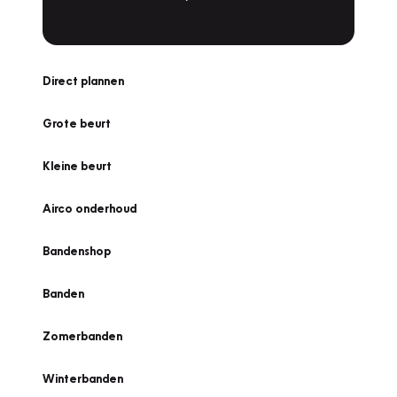
Direct plannen
Grote beurt
Kleine beurt
Airco onderhoud
Bandenshop
Banden
Zomerbanden
Winterbanden