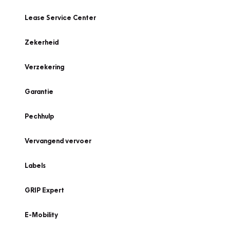
Lease Service Center
Zekerheid
Verzekering
Garantie
Pechhulp
Vervangend vervoer
Labels
GRIP Expert
E-Mobility