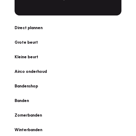
Direct plannen
Grote beurt
Kleine beurt
Airco onderhoud
Bandenshop
Banden
Zomerbanden
Winterbanden