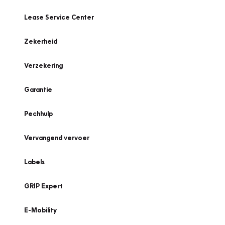
Lease Service Center
Zekerheid
Verzekering
Garantie
Pechhulp
Vervangend vervoer
Labels
GRIP Expert
E-Mobility